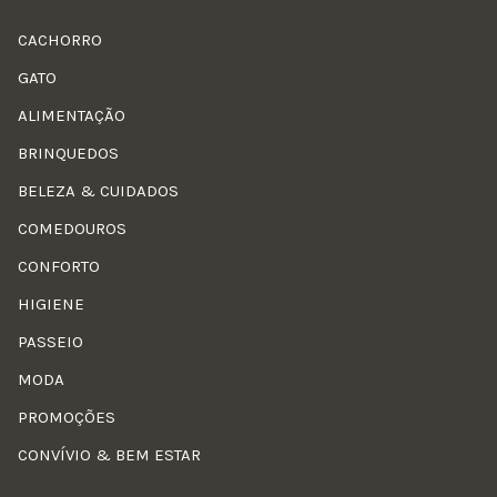
CACHORRO
GATO
ALIMENTAÇÃO
BRINQUEDOS
BELEZA & CUIDADOS
COMEDOUROS
CONFORTO
HIGIENE
PASSEIO
MODA
PROMOÇÕES
CONVÍVIO & BEM ESTAR