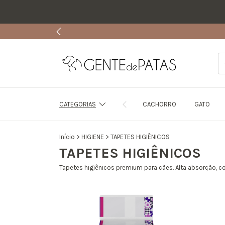
CATEGORIAS
CACHORRO
GATO
Início
>
HIGIENE
>
TAPETES HIGIÊNICOS
TAPETES HIGIÊNICOS
Tapetes higiênicos premium para cães. Alta absorção, co