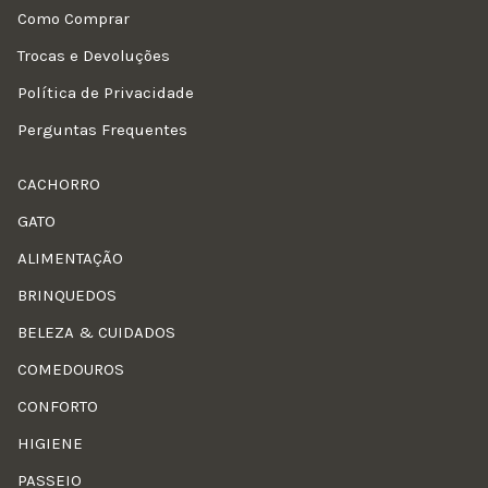
Como Comprar
Trocas e Devoluções
Política de Privacidade
Perguntas Frequentes
CACHORRO
GATO
ALIMENTAÇÃO
BRINQUEDOS
BELEZA & CUIDADOS
COMEDOUROS
CONFORTO
HIGIENE
PASSEIO