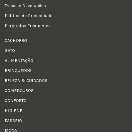
Trocas e Devoluções
Política de Privacidade
Perguntas Frequentes
CACHORRO
GATO
ALIMENTAÇÃO
BRINQUEDOS
BELEZA & CUIDADOS
COMEDOUROS
CONFORTO
HIGIENE
PASSEIO
MODA