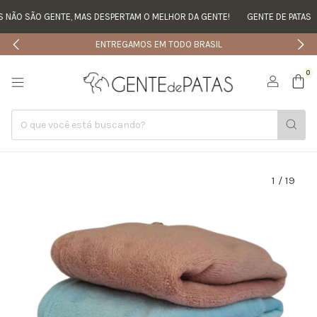
NÃO SÃO GENTE, MAS DESPERTAM O MELHOR DA GENTE!
GENTE DE PATAS
ENTREGAMOS EM TODO BRASIL
0
1
/
19