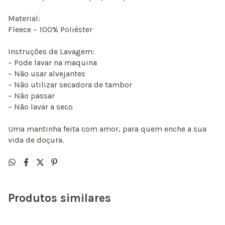
Material:
Fleece – 100% Poliéster
Instruções de Lavagem:
– Pode lavar na maquina
– Não usar alvejantes
– Não utilizar secadora de tambor
– Não passar
– Não lavar a seco
Uma mantinha feita com amor, para quem enche a sua
vida de doçura.
Produtos similares