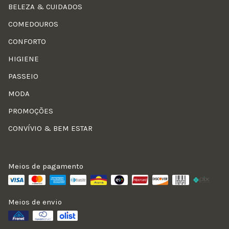
BELEZA & CUIDADOS
COMEDOUROS
CONFORTO
HIGIENE
PASSEIO
MODA
PROMOÇÕES
CONVÍVIO & BEM ESTAR
Meios de pagamento
Meios de envio