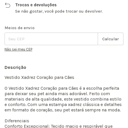
Trocas e devoluções
Se não gostar, você pode trocar ou devolver.
Entregas para o CEP:
Alterar CEP
Meios de envio
Calcular
Não sei meu CEP
Descrição
Vestido Xadrez Coração para Cães
O Vestido Xadrez Coração para Cães é a escolha perfeita
para deixar seu pet ainda mais adorável. Feito com
materiais de alta qualidade, este vestido combina estilo
e conforto. Com uma estampa xadrez clássica e detalhes
em formato de coração, seu pet estará sempre na moda.
Diferenciais
Conforto Excepcional: Tecido macio e respirável que