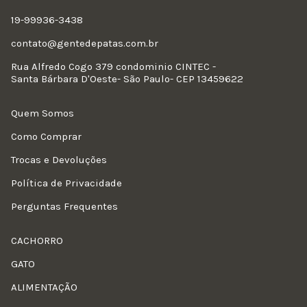
19-99936-3438
contato@gentedepatas.com.br
Rua Alfredo Cogo 379 condominio CINTEC -
Santa Bárbara D'Oeste- São Paulo- CEP 13459622
Quem Somos
Como Comprar
Trocas e Devoluções
Política de Privacidade
Perguntas Frequentes
CACHORRO
GATO
ALIMENTAÇÃO