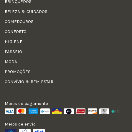
BRINQUEDOS
BELEZA & CUIDADOS
COMEDOUROS
CONFORTO
HIGIENE
PASSEIO
MODA
PROMOÇÕES
CONVÍVIO & BEM ESTAR
Meios de pagamento
Meios de envio