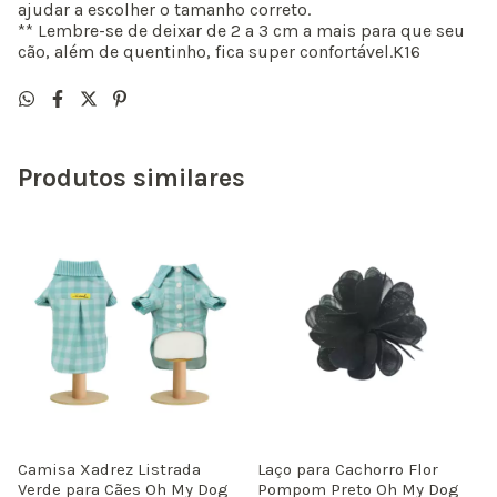
ajudar a escolher o tamanho correto.
** Lembre-se de deixar de 2 a 3 cm a mais para que seu
cão, além de quentinho, fica super confortável.K16
Produtos similares
Camisa Xadrez Listrada
Laço para Cachorro Flor
Verde para Cães Oh My Dog
Pompom Preto Oh My Dog