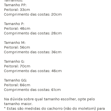
Tamanhos:
Tamanho PP:
Peitoral: 33cm
Comprimento das costas: 20cm
Tamanho P:
Peitoral: 48cm
Comprimento das costas: 28cm
Tamanho M:
Peitoral: 56cm
Comprimento das costas: 36cm
Tamanho G:
Peitoral: 70cm
Comprimento das costas: 48cm
Tamanho GG:
Peitoral: 86cm
Comprimento das costas: 61cm
Na dúvida sobre qual tamanho escolher, opte pelo
tamanho maior.
* Estas são medidas do cachorro (não do moletom) para