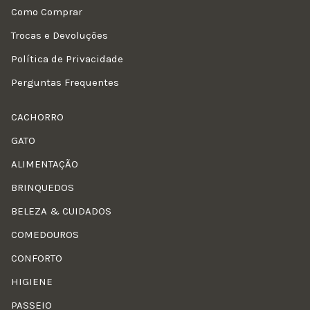
Como Comprar
Trocas e Devoluções
Política de Privacidade
Perguntas Frequentes
CACHORRO
GATO
ALIMENTAÇÃO
BRINQUEDOS
BELEZA & CUIDADOS
COMEDOUROS
CONFORTO
HIGIENE
PASSEIO