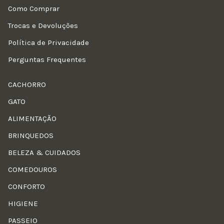
Como Comprar
Trocas e Devoluções
Política de Privacidade
Perguntas Frequentes
CACHORRO
GATO
ALIMENTAÇÃO
BRINQUEDOS
BELEZA & CUIDADOS
COMEDOUROS
CONFORTO
HIGIENE
PASSEIO