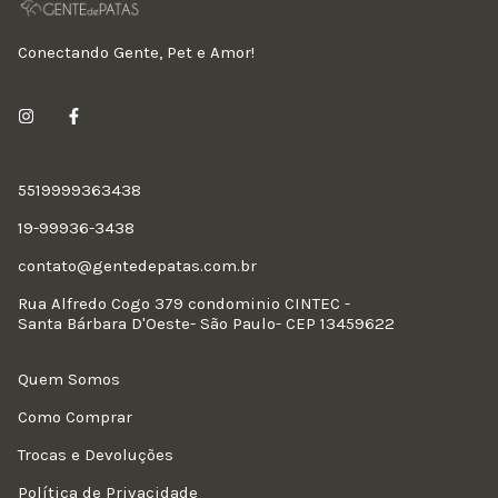
Conectando Gente, Pet e Amor!
5519999363438
19-99936-3438
contato@gentedepatas.com.br
Rua Alfredo Cogo 379 condominio CINTEC -
Santa Bárbara D'Oeste- São Paulo- CEP 13459622
Quem Somos
Como Comprar
Trocas e Devoluções
Política de Privacidade