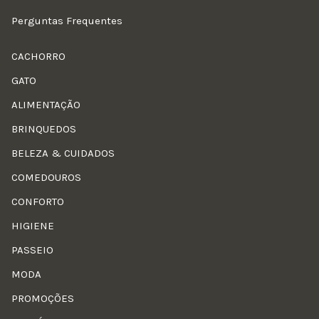
Perguntas Frequentes
CACHORRO
GATO
ALIMENTAÇÃO
BRINQUEDOS
BELEZA & CUIDADOS
COMEDOUROS
CONFORTO
HIGIENE
PASSEIO
MODA
PROMOÇÕES