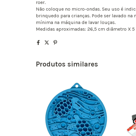
roer.
Não coloque no micro-ondas. Seu uso é indi
brinquedo para crianças. Pode ser lavado na 
mínima na máquina de lavar louças.
Medidas aproximadas: 26,5 cm diâmetro X 5 
Produtos similares