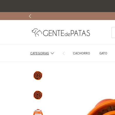
CATEGORIAS
CACHORRO
GATO